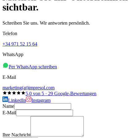
sichtbar.
Schreiben Sie uns. Wir antworten persönlich.
Telefon
+34 971 52 15 64
WhatsApp
Per WhatsApp schreiben
E-Mail
marketing(at)impresol.com
5,0 von 5 · 29 Google-Bewertungen
LinkedIn
Instagram
Name
E-Mail
Ihre Nachricht