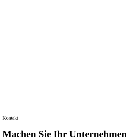
06
07
08
Kontakt
Machen Sie Ihr Unternehmen