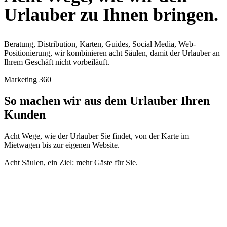
Urlauber zu Ihnen bringen.
Beratung, Distribution, Karten, Guides, Social Media, Web-
Positionierung, wir kombinieren acht Säulen, damit der Urlauber an
Ihrem Geschäft nicht vorbeiläuft.
Marketing 360
So machen wir aus dem Urlauber Ihren
Kunden
Acht Wege, wie der Urlauber Sie findet, von der Karte im
Mietwagen bis zur eigenen Website.
Acht Säulen, ein Ziel: mehr Gäste für Sie.
01