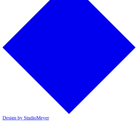
Design by StudioMeyer