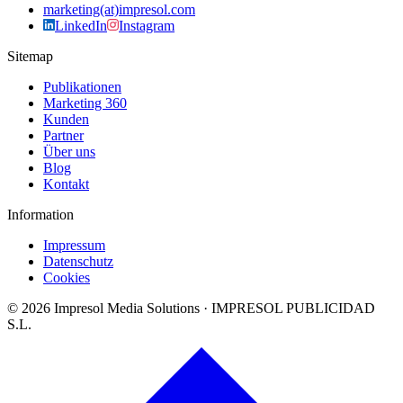
marketing(at)impresol.com
LinkedIn
Instagram
Sitemap
Publikationen
Marketing 360
Kunden
Partner
Über uns
Blog
Kontakt
Information
Impressum
Datenschutz
Cookies
©
2026
Impresol Media Solutions · IMPRESOL PUBLICIDAD
S.L.