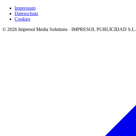
Impressum
Datenschutz
Cookies
©
2026
Impresol Media Solutions · IMPRESOL PUBLICIDAD S.L.