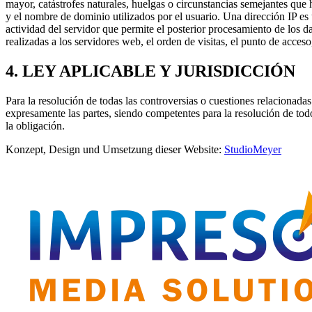
mayor, catástrofes naturales, huelgas o circunstancias semejantes que
y el nombre de dominio utilizados por el usuario. Una dirección IP es
actividad del servidor que permite el posterior procesamiento de los 
realizadas a los servidores web, el orden de visitas, el punto de acceso,
4. LEY APLICABLE Y JURISDICCIÓN
Para la resolución de todas las controversias o cuestiones relacionadas 
expresamente las partes, siendo competentes para la resolución de to
la obligación.
Konzept, Design und Umsetzung dieser Website:
StudioMeyer