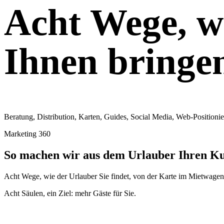
Acht Wege, w
Ihnen bringe
Beratung, Distribution, Karten, Guides, Social Media, Web-Positionie
Marketing 360
So machen wir aus dem Urlauber Ihren K
Acht Wege, wie der Urlauber Sie findet, von der Karte im Mietwagen 
Acht Säulen, ein Ziel: mehr Gäste für Sie.
01