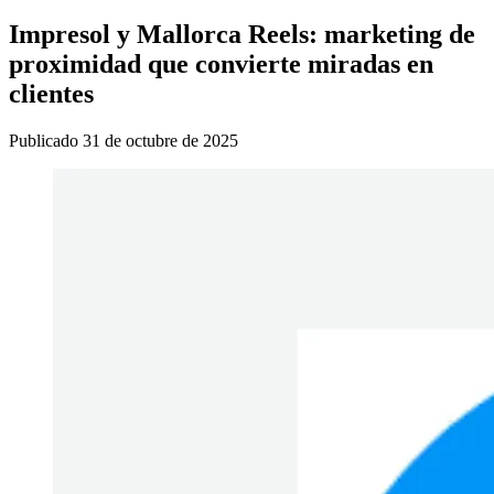
Impresol y Mallorca Reels: marketing de
proximidad que convierte miradas en
clientes
Publicado
31 de octubre de 2025