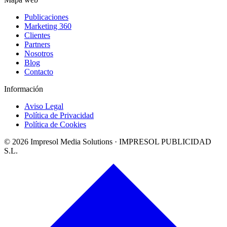
Publicaciones
Marketing 360
Clientes
Partners
Nosotros
Blog
Contacto
Información
Aviso Legal
Política de Privacidad
Política de Cookies
©
2026
Impresol Media Solutions · IMPRESOL PUBLICIDAD
S.L.