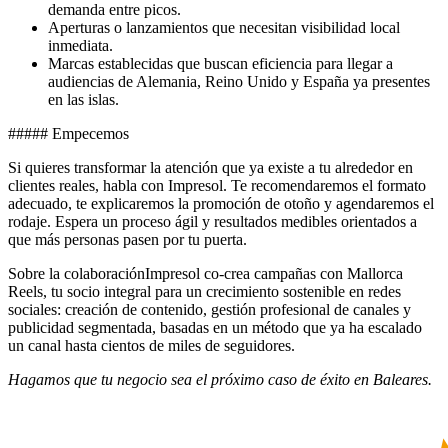
demanda entre picos.
Aperturas o lanzamientos que necesitan visibilidad local
inmediata.
Marcas establecidas que buscan eficiencia para llegar a
audiencias de Alemania, Reino Unido y España ya presentes
en las islas.
##### Empecemos
Si quieres transformar la atención que ya existe a tu alrededor en
clientes reales, habla con Impresol. Te recomendaremos el formato
adecuado, te explicaremos la promoción de otoño y agendaremos el
rodaje. Espera un proceso ágil y resultados medibles orientados a
que más personas pasen por tu puerta.
Sobre la colaboraciónImpresol co-crea campañas con Mallorca
Reels, tu socio integral para un crecimiento sostenible en redes
sociales: creación de contenido, gestión profesional de canales y
publicidad segmentada, basadas en un método que ya ha escalado
un canal hasta cientos de miles de seguidores.
Hagamos que tu negocio sea el próximo caso de éxito en Baleares.