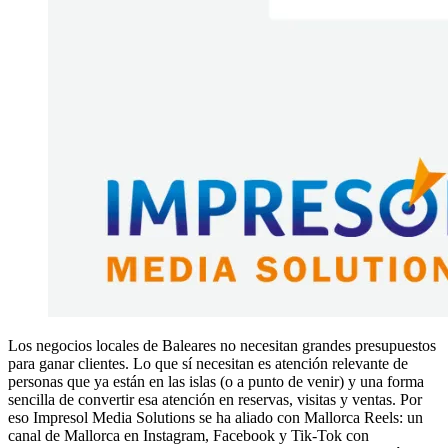
Los negocios locales de Baleares no necesitan grandes presupuestos
para ganar clientes. Lo que sí necesitan es atención relevante de
personas que ya están en las islas (o a punto de venir) y una forma
sencilla de convertir esa atención en reservas, visitas y ventas. Por
eso Impresol Media Solutions se ha aliado con Mallorca Reels: un
canal de Mallorca en Instagram, Facebook y Tik-Tok con