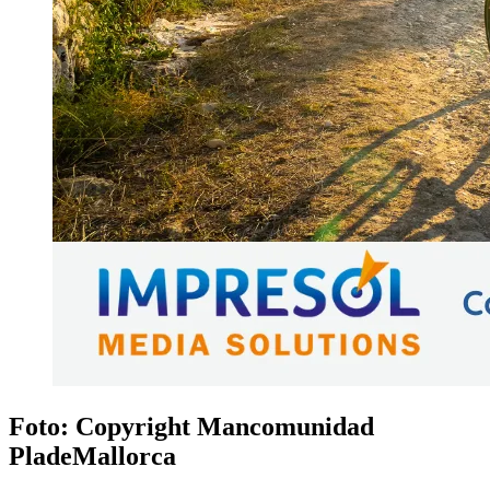
Foto: Copyright Mancomunidad
PladeMallorca