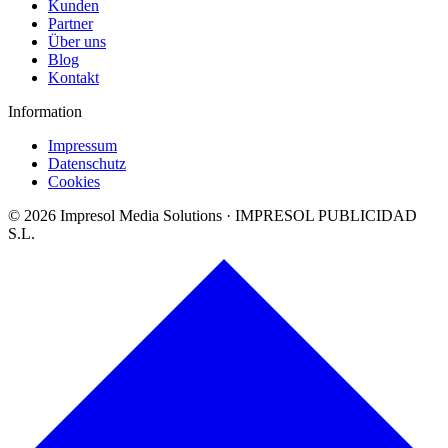
Kunden
Partner
Über uns
Blog
Kontakt
Information
Impressum
Datenschutz
Cookies
©
2026
Impresol Media Solutions · IMPRESOL PUBLICIDAD
S.L.