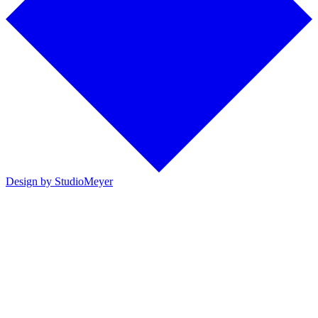
Design by StudioMeyer