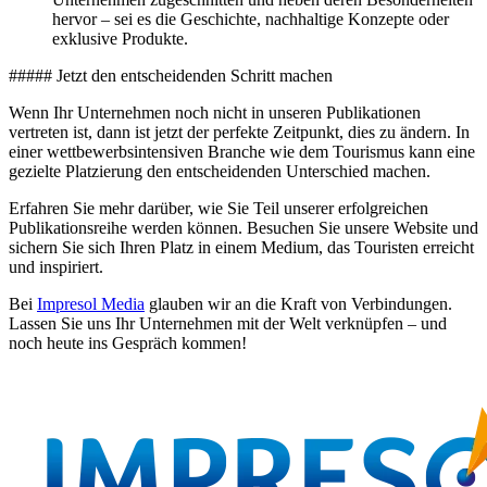
hervor – sei es die Geschichte, nachhaltige Konzepte oder
exklusive Produkte.
##### Jetzt den entscheidenden Schritt machen
Wenn Ihr Unternehmen noch nicht in unseren Publikationen
vertreten ist, dann ist jetzt der perfekte Zeitpunkt, dies zu ändern. In
einer wettbewerbsintensiven Branche wie dem Tourismus kann eine
gezielte Platzierung den entscheidenden Unterschied machen.
Erfahren Sie mehr darüber, wie Sie Teil unserer erfolgreichen
Publikationsreihe werden können. Besuchen Sie unsere Website und
sichern Sie sich Ihren Platz in einem Medium, das Touristen erreicht
und inspiriert.
Bei
Impresol Media
glauben wir an die Kraft von Verbindungen.
Lassen Sie uns Ihr Unternehmen mit der Welt verknüpfen – und
noch heute ins Gespräch kommen!