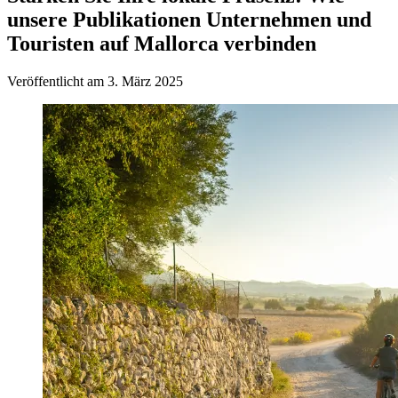
unsere Publikationen Unternehmen und
Touristen auf Mallorca verbinden
Veröffentlicht am
3. März 2025